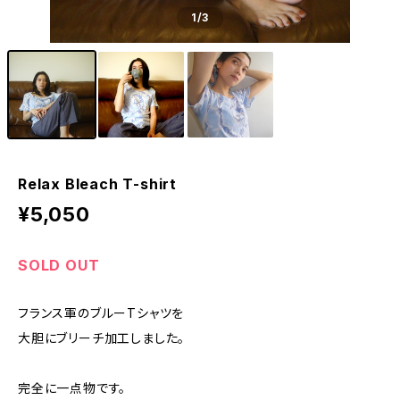
1
/3
Relax Bleach T-shirt
¥5,050
SOLD OUT
フランス軍のブルーTシャツを
大胆にブリーチ加工しました。
完全に一点物です。