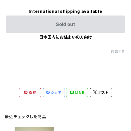
International shipping available
Sold out
日本国内にお住まいの方向け
通報する
保存
シェア
LINE
ポスト
最近チェックした商品