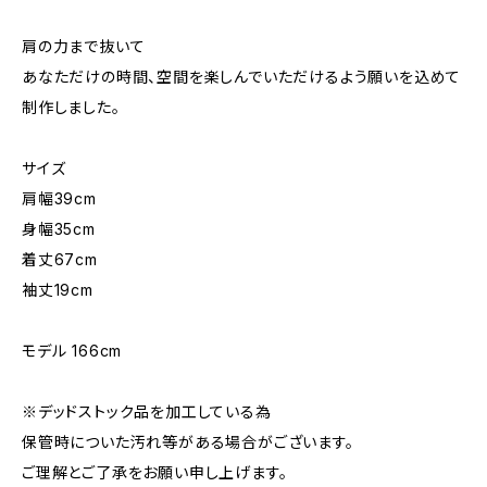
肩の力まで抜いて
あなただけの時間、空間を楽しんでいただけるよう願いを込めて
制作しました。
サイズ
肩幅39cm
身幅35cm
着丈67cm
袖丈19cm
モデル 166cm
※デッドストック品を加工している為
保管時についた汚れ等がある場合がございます。
ご理解とご了承をお願い申し上げます。