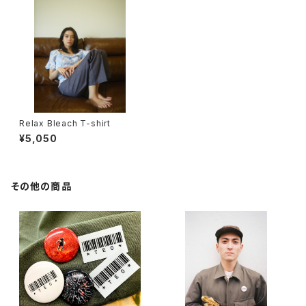
Relax Bleach T-shirt
¥5,050
その他の商品