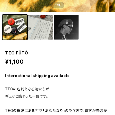
1
/3
TEO FŪTŌ
¥1,100
International shipping available
TEOの名刺となる物たちが
ギュッと詰まった一品です。
TEOの根底にある哲学「あなたなり」のやり方で、貴方が普段愛