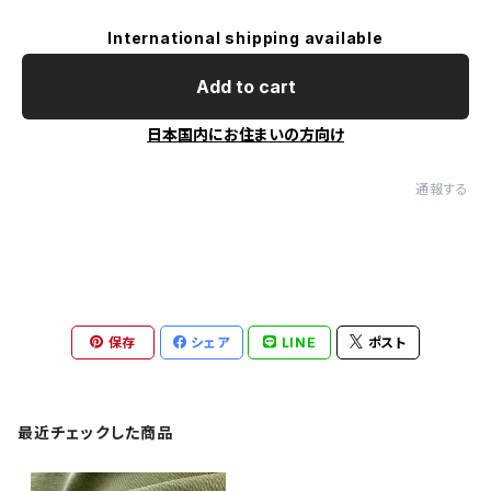
International shipping available
Add to cart
日本国内にお住まいの方向け
通報する
保存
シェア
LINE
ポスト
最近チェックした商品